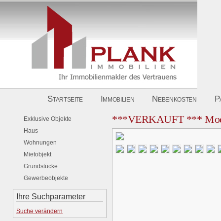
Startseite
Immobilien
Nebenkosten
P
***VERKAUFT *** Moder
Exklusive Objekte
Haus
Wohnungen
Mietobjekt
Grundstücke
Gewerbeobjekte
Ihre Suchparameter
Suche verändern