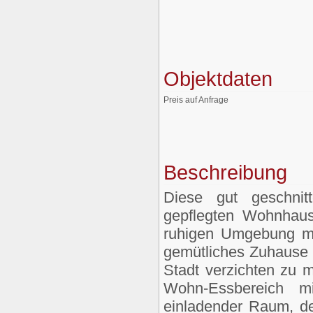
Objektdaten
Preis auf Anfrage
Beschreibung
Diese gut geschnit
gepflegten Wohnhaus
ruhigen Umgebung mit
gemütliches Zuhause i
Stadt verzichten zu 
Wohn-Essbereich m
einladender Raum, d