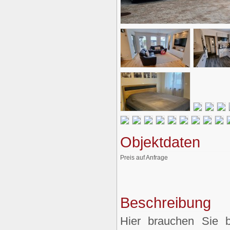
Objektdaten
Preis auf Anfrage
Beschreibung
Hier brauchen Sie 