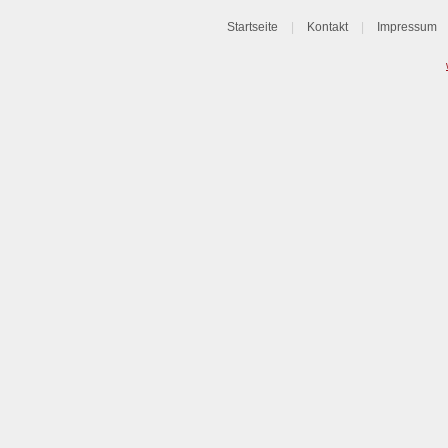
Startseite
|
Kontakt
|
Impressum