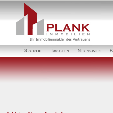
Startseite
Immobilien
Nebenkosten
P