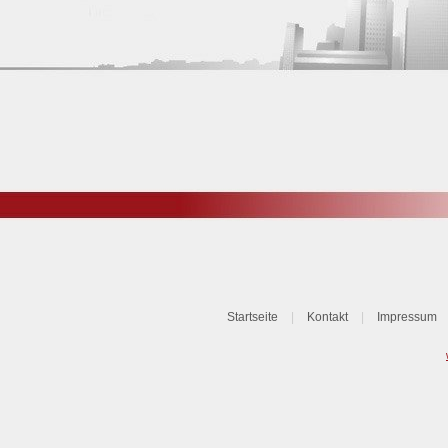
Startseite
|
Kontakt
|
Impressum